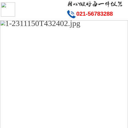
021-56783288