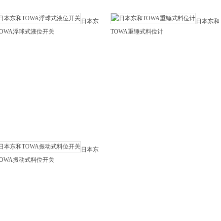
日本东
日本东和
TOWA浮球式液位开关
TOWA重锤式料位计
日本东
TOWA振动式料位开关