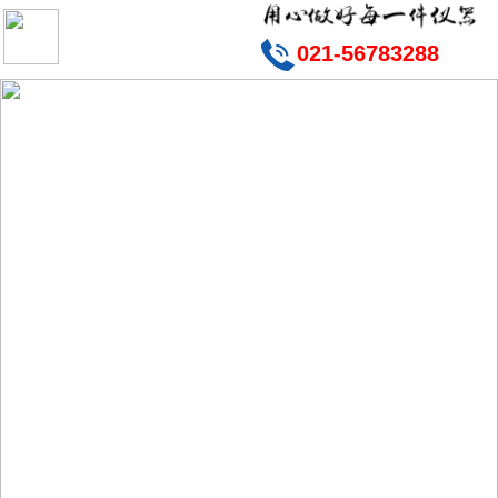
021-56783288