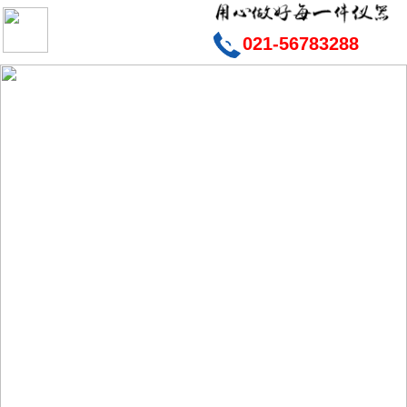
021-56783288