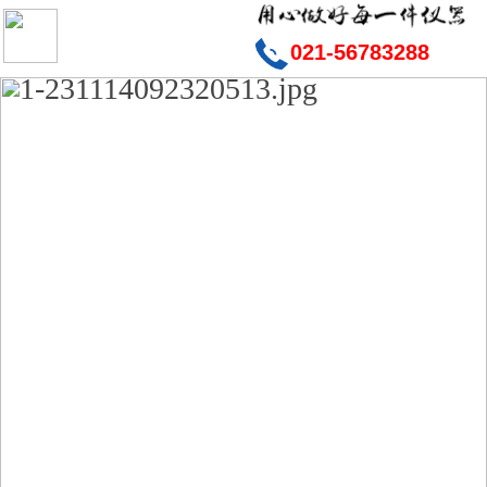
021-56783288