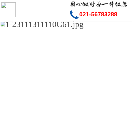
021-56783288