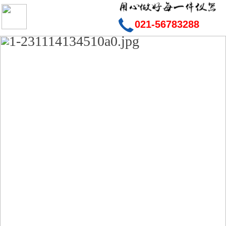
021-56783288