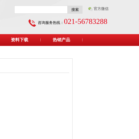
官方微信
搜索
021-56783288
咨询服务热线：
资料下载
热销产品