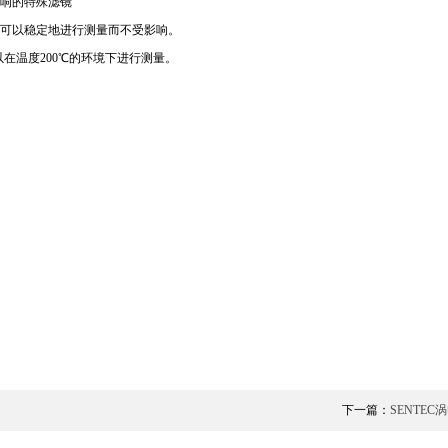
响的特殊滤镜
可以稳定地进行测量而不受影响。
以在温度200℃的环境下进行测量。
下一篇：
SENTE